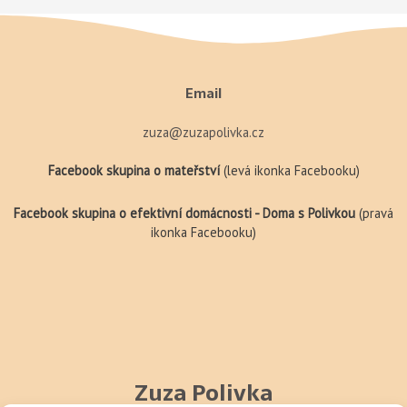
Email
zuza@zuzapolivka.cz
Facebook skupina o mateřství
(levá ikonka Facebooku)
Facebook skupina o efektivní domácnosti - Doma s Polivkou
(pravá
ikonka Facebooku)
Zuza Polivka