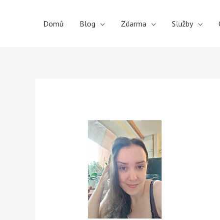
Domů
Blog
Zdarma
Služby