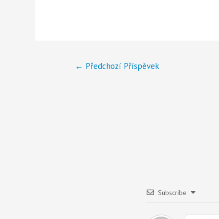
←
Předchozí Příspěvek
Subscribe