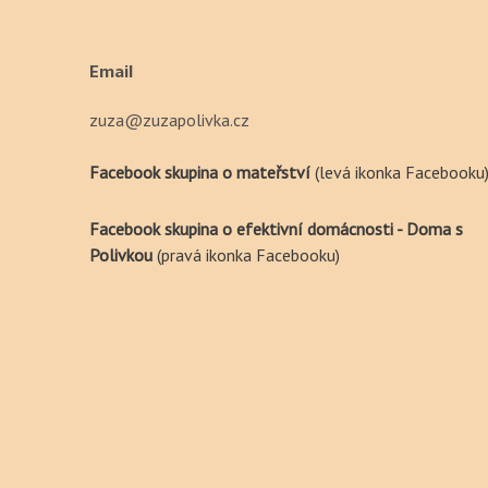
Email
zuza@zuzapolivka.cz
Facebook skupina o mateřství
(levá ikonka Facebooku
Facebook skupina o efektivní domácnosti - Doma s
Polivkou
(pravá ikonka Facebooku)