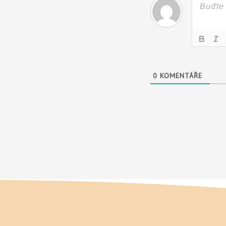
0
KOMENTÁŘE