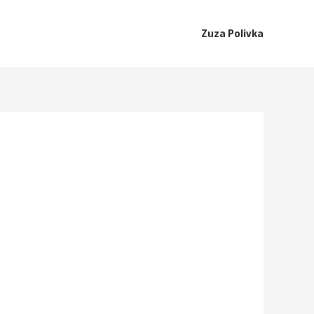
Zuza Polivka