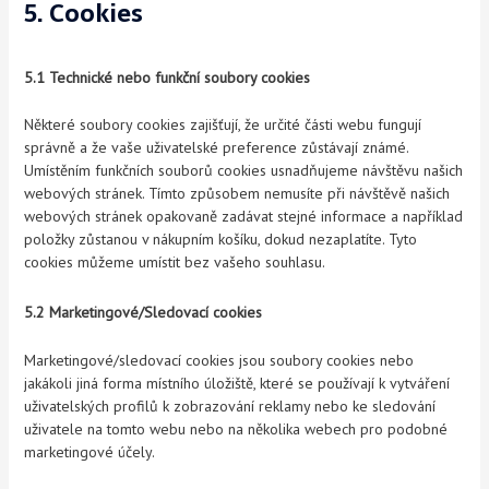
5. Cookies
5.1 Technické nebo funkční soubory cookies
Některé soubory cookies zajišťují, že určité části webu fungují
správně a že vaše uživatelské preference zůstávají známé.
Umístěním funkčních souborů cookies usnadňujeme návštěvu našich
webových stránek. Tímto způsobem nemusíte při návštěvě našich
webových stránek opakovaně zadávat stejné informace a například
položky zůstanou v nákupním košíku, dokud nezaplatíte. Tyto
cookies můžeme umístit bez vašeho souhlasu.
5.2 Marketingové/Sledovací cookies
Marketingové/sledovací cookies jsou soubory cookies nebo
jakákoli jiná forma místního úložiště, které se používají k vytváření
uživatelských profilů k zobrazování reklamy nebo ke sledování
uživatele na tomto webu nebo na několika webech pro podobné
marketingové účely.