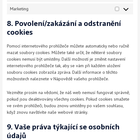
Marketing
8. Povolení/zakázání a odstranění
cookies
Pomocí internetového prohlížeče můžete automaticky nebo ručně
mazat soubory cookies. Můžete také určit, že některé soubory
cookies nemusí být umístěny. Další možností je změnit nastavení
internetového prohlížeče tak, aby se vám při každém uložení
souboru cookies zobrazila zpráva. Další informace o těchto
možnostech naleznete v Nápovědě vašeho prohlížeče.
Vezměte prosím na vědomí, že náš web nemusí fungovat správně,
pokud jsou deaktivovány všechny cookies. Pokud cookies smažete
ve svém prohlížeči, budou znovu umístěny po vašem souhlasu,
když znovu navštívíte naše webové stránky.
9. Vaše práva týkající se osobních
údajů