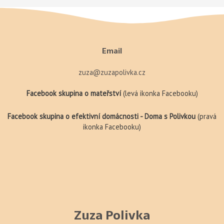
Email
zuza@zuzapolivka.cz
Facebook skupina o mateřství
(levá ikonka Facebooku)
Facebook skupina o efektivní domácnosti - Doma s Polivkou
(pravá
ikonka Facebooku)
Zuza Polivka